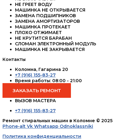
НЕ ГРЕЕТ ВОДУ
МАШИНКА НЕ ОТКРЫВАЕТСЯ
ЗАМЕНА ПОДШИПНИКОВ
ЗАМЕНА АМОРТИЗАТОРОВ
МАШИНКА ПРОТЕКАЕТ
ПЛОХО ОТЖИМАЕТ
НЕ КРУТИТСЯ БАРАБАН
СЛОМАН ЭЛЕКТРОННЫЙ МОДУЛЬ
МАШИНКА НЕ ЗАКРЫВАЕТСЯ
Контакты
Коломна, Гагарина 20
+7 (916) 155-83-27
Время работы: 08:00 - 21:00
ЗАКАЗАТЬ РЕМОНТ
ВЫЗОВ МАСТЕРА
+7 (916) 155-83-27
Ремонт стиральных машин в Коломне © 2025
Phone-alt
Vk
Whatsapp
Odnoklassniki
Политика конфиденциальности