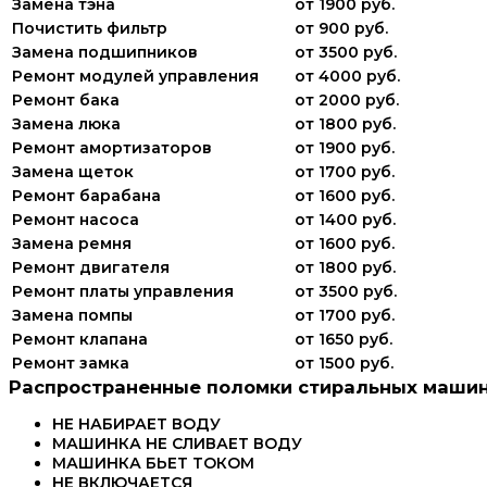
Замена тэна
от 1900 руб.
Почистить фильтр
от 900 руб.
Замена подшипников
от 3500 руб.
Ремонт модулей управления
от 4000 руб.
Ремонт бака
от 2000 руб.
Замена люка
от 1800 руб.
Ремонт амортизаторов
от 1900 руб.
Замена щеток
от 1700 руб.
Ремонт барабана
от 1600 руб.
Ремонт насоса
от 1400 руб.
Замена ремня
от 1600 руб.
Ремонт двигателя
от 1800 руб.
Ремонт платы управления
от 3500 руб.
Замена помпы
от 1700 руб.
Ремонт клапана
от 1650 руб.
Ремонт замка
от 1500 руб.
Распространенные поломки стиральных машин
НЕ НАБИРАЕТ ВОДУ
МАШИНКА НЕ СЛИВАЕТ ВОДУ
МАШИНКА БЬЕТ ТОКОМ
НЕ ВКЛЮЧАЕТСЯ