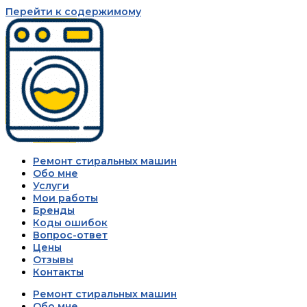
Перейти к содержимому
Ремонт стиральных машин
Обо мне
Услуги
Мои работы
Бренды
Коды ошибок
Вопрос-ответ
Цены
Отзывы
Контакты
Ремонт стиральных машин
Обо мне