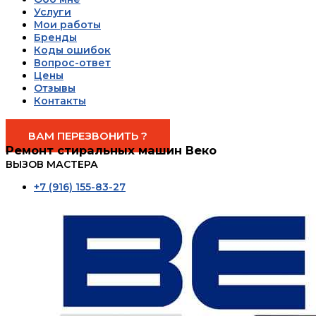
Услуги
Мои работы
Бренды
Коды ошибок
Вопрос-ответ
Цены
Отзывы
Контакты
Phone-alt
Whatsapp
ВАМ ПЕРЕЗВОНИТЬ ?
Ремонт стиральных машин Веко
ВЫЗОВ МАСТЕРА
+7 (916) 155-83-27