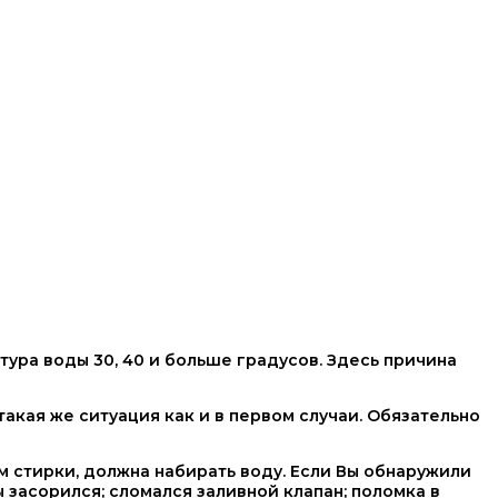
тура воды 30, 40 и больше градусов. Здесь причина
такая же ситуация как и в первом случаи. Обязательно
 стирки, должна набирать воду. Если Вы обнаружили
 засорился; сломался заливной клапан; поломка в